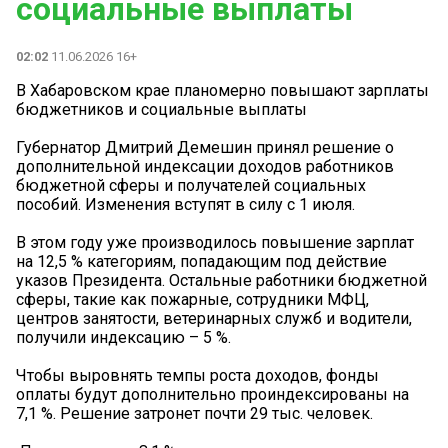
социальные выплаты
02:02
11.06.2026 16+
В Хабаровском крае планомерно повышают зарплаты
бюджетников и социальные выплаты
Губернатор Дмитрий Демешин принял решение о
дополнительной индексации доходов работников
бюджетной сферы и получателей социальных
пособий. Изменения вступят в силу с 1 июля.
В этом году уже производилось повышение зарплат
на 12,5 % категориям, попадающим под действие
указов Президента. Остальные работники бюджетной
сферы, такие как пожарные, сотрудники МФЦ,
центров занятости, ветеринарных служб и водители,
получили индексацию – 5 %.
Чтобы выровнять темпы роста доходов, фонды
оплаты будут дополнительно проиндексированы на
7,1 %. Решение затронет почти 29 тыс. человек.