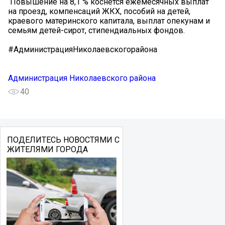
️ Повышение на 8,1 % коснется ежемесячных выплат
на проезд, компенсаций ЖКХ, пособий на детей,
краевого материнского капитала, выплат опекунам и
семьям детей-сирот, стипендиальных фондов.
#АдминистрацияНиколаевскогорайона
Администрация Николаевского района
40
ПОДЕЛИТЕСЬ НОВОСТЯМИ С
ЖИТЕЛЯМИ ГОРОДА