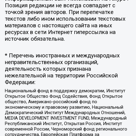
Позиция редакции не всегда совпадает с
точкой зрения авторов. При перепечатке
текстов либо ином использовании текстовых
материалов с настоящего сайта на иных
ресурсах в сети Интернет гиперссылка на
источник обязательна.
* Перечень иностранных и международных
неправительственных организаций,
деятельность которых признана
нежелательной на территории Российской
Федерации:
Национальный фонд в поддержку демократии, Институт
Открытое Общество Фонд Содействия, Фонд Открытое
общество, Американо-российский фонд по
экономическому и правовому развитию, Национальный
Демократический Институт Международных Отношений,
MEDIA DEVELOPMENT INVESTMENT FUND, Международный
Республиканский Институт, Открытая Россия, Институт
современной России, Черноморский фонд регионального
сотрудничества, Европейская Платформа за