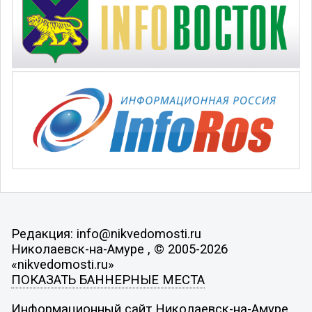
Редакция: info@nikvedomosti.ru
Николаевск-на-Амуре , © 2005-2026
«nikvedomosti.ru»
ПОКАЗАТЬ БАННЕРНЫЕ МЕСТА
Информационный сайт Николаевск-на-Амуре .