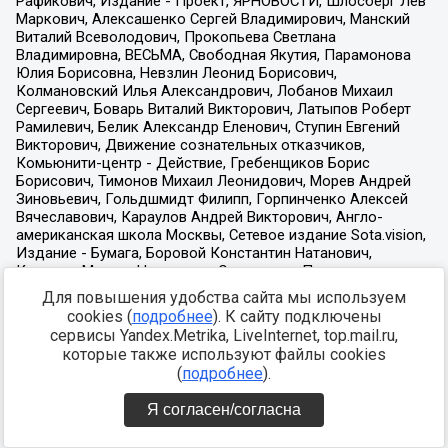
Для повышения удобства сайта мы используем
cookies (
подробнее
). К сайту подключены
сервисы Yandex.Metrika, LiveInternet, top.mail.ru,
которые также используют файлы cookies
(
подробнее
).
Я согласен/согласна