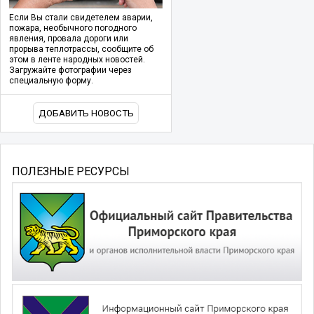
Если Вы стали свидетелем аварии,
пожара, необычного погодного
явления, провала дороги или
прорыва теплотрассы, сообщите об
этом в ленте народных новостей.
Загружайте фотографии через
специальную форму.
ДОБАВИТЬ НОВОСТЬ
ПОЛЕЗНЫЕ РЕСУРСЫ