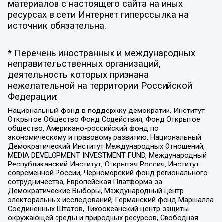
материалов с настоящего сайта на иных
ресурсах в сети Интернет гиперссылка на
источник обязательна.
* Перечень иностранных и международных
неправительственных организаций,
деятельность которых признана
нежелательной на территории Российской
Федерации:
Национальный фонд в поддержку демократии, Институт
Открытое Общество Фонд Содействия, Фонд Открытое
общество, Американо-российский фонд по
экономическому и правовому развитию, Национальный
Демократический Институт Международных Отношений,
MEDIA DEVELOPMENT INVESTMENT FUND, Международный
Республиканский Институт, Открытая Россия, Институт
современной России, Черноморский фонд регионального
сотрудничества, Европейская Платформа за
Демократические Выборы, Международный центр
электоральных исследований, Германский фонд Маршалла
Соединенных Штатов, Тихоокеанский центр защиты
окружающей среды и природных ресурсов, Свободная