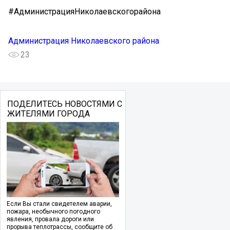
#АдминистрацияНиколаевскогорайона
Администрация Николаевского района
23
ПОДЕЛИТЕСЬ НОВОСТЯМИ С
ЖИТЕЛЯМИ ГОРОДА
Если Вы стали свидетелем аварии,
пожара, необычного погодного
явления, провала дороги или
прорыва теплотрассы, сообщите об