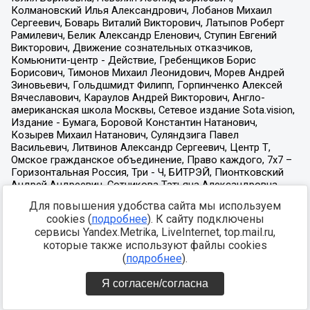
Для повышения удобства сайта мы используем
cookies (
подробнее
). К сайту подключены
сервисы Yandex.Metrika, LiveInternet, top.mail.ru,
которые также используют файлы cookies
(
подробнее
).
Я согласен/согласна