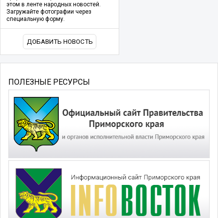
этом в ленте народных новостей.
Загружайте фотографии через
специальную форму.
ДОБАВИТЬ НОВОСТЬ
ПОЛЕЗНЫЕ РЕСУРСЫ