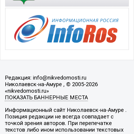
Редакция: info@nikvedomosti.ru
Николаевск-на-Амуре , © 2005-2026
«nikvedomosti.ru»
ПОКАЗАТЬ БАННЕРНЫЕ МЕСТА
Информационный сайт Николаевск-на-Амуре .
Позиция редакции не всегда совпадает с
точкой зрения авторов. При перепечатке
текстов либо ином использовании текстовых