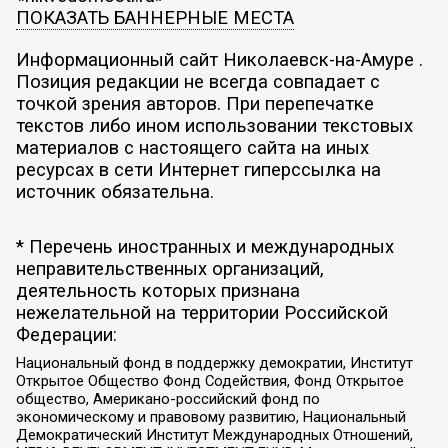
ПОКАЗАТЬ БАННЕРНЫЕ МЕСТА
Информационный сайт Николаевск-на-Амуре .
Позиция редакции не всегда совпадает с
точкой зрения авторов. При перепечатке
текстов либо ином использовании текстовых
материалов с настоящего сайта на иных
ресурсах в сети Интернет гиперссылка на
источник обязательна.
* Перечень иностранных и международных
неправительственных организаций,
деятельность которых признана
нежелательной на территории Российской
Федерации:
Национальный фонд в поддержку демократии, Институт
Открытое Общество Фонд Содействия, Фонд Открытое
общество, Американо-российский фонд по
экономическому и правовому развитию, Национальный
Демократический Институт Международных Отношений,