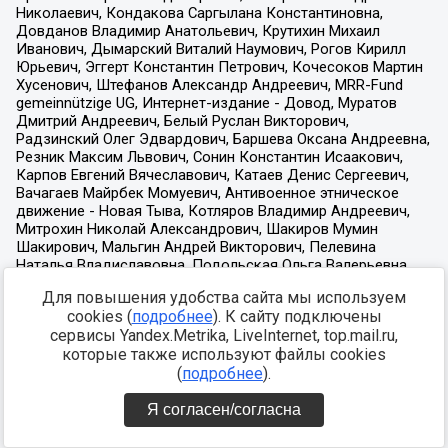
Для повышения удобства сайта мы используем
cookies (
подробнее
). К сайту подключены
сервисы Yandex.Metrika, LiveInternet, top.mail.ru,
которые также используют файлы cookies
(
подробнее
).
Я согласен/согласна