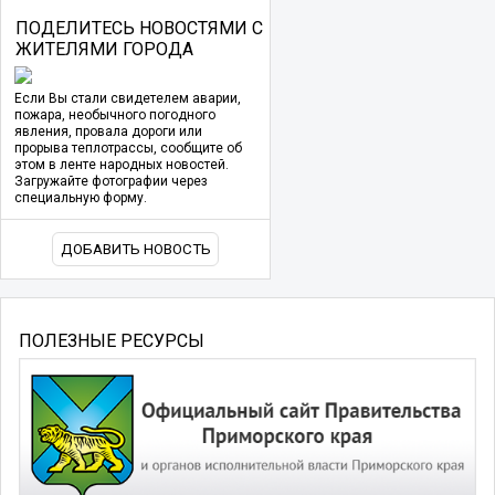
ПОДЕЛИТЕСЬ НОВОСТЯМИ С
ЖИТЕЛЯМИ ГОРОДА
Если Вы стали свидетелем аварии,
пожара, необычного погодного
явления, провала дороги или
прорыва теплотрассы, сообщите об
этом в ленте народных новостей.
Загружайте фотографии через
специальную форму.
ДОБАВИТЬ НОВОСТЬ
ПОЛЕЗНЫЕ РЕСУРСЫ