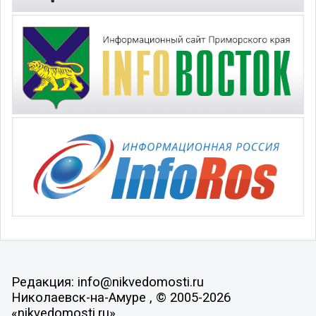
Редакция: info@nikvedomosti.ru
Николаевск-на-Амуре , © 2005-2026
«nikvedomosti.ru»