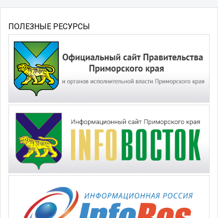
ПОЛЕЗНЫЕ РЕСУРСЫ