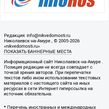
Редакция: info@nikvedomosti.ru
Николаевск-на-Амуре , © 2005-2026
«nikvedomosti.ru»
ПОКАЗАТЬ БАННЕРНЫЕ МЕСТА
Информационный сайт Николаевск-на-Амуре .
Позиция редакции не всегда совпадает с
точкой зрения авторов. При перепечатке
текстов либо ином использовании текстовых
материалов с настоящего сайта на иных
ресурсах в сети Интернет гиперссылка на
источник обязательна.
* Перечень иностранных и международных