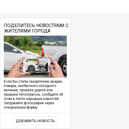
ПОДЕЛИТЕСЬ НОВОСТЯМИ С
ЖИТЕЛЯМИ ГОРОДА
Если Вы стали свидетелем аварии,
пожара, необычного погодного
явления, провала дороги или
прорыва теплотрассы, сообщите об
этом в ленте народных новостей.
Загружайте фотографии через
специальную форму.
ДОБАВИТЬ НОВОСТЬ