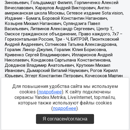
Для повышения удобства сайта мы используем
cookies (
подробнее
). К сайту подключены
сервисы Yandex.Metrika, LiveInternet, top.mail.ru,
которые также используют файлы cookies
(
подробнее
).
Я согласен/согласна