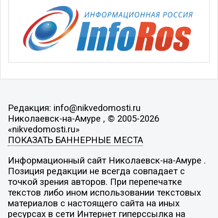
Редакция: info@nikvedomosti.ru
Николаевск-на-Амуре , © 2005-2026
«nikvedomosti.ru»
ПОКАЗАТЬ БАННЕРНЫЕ МЕСТА
Информационный сайт Николаевск-на-Амуре .
Позиция редакции не всегда совпадает с
точкой зрения авторов. При перепечатке
текстов либо ином использовании текстовых
материалов с настоящего сайта на иных
ресурсах в сети Интернет гиперссылка на