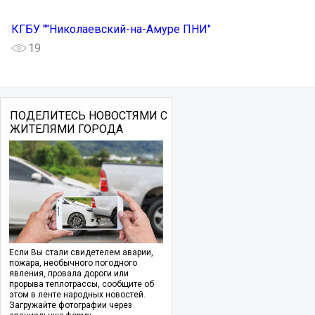
КГБУ ""Николаевский-на-Амуре ПНИ"
19
ПОДЕЛИТЕСЬ НОВОСТЯМИ С
ЖИТЕЛЯМИ ГОРОДА
Если Вы стали свидетелем аварии,
пожара, необычного погодного
явления, провала дороги или
прорыва теплотрассы, сообщите об
этом в ленте народных новостей.
Загружайте фотографии через