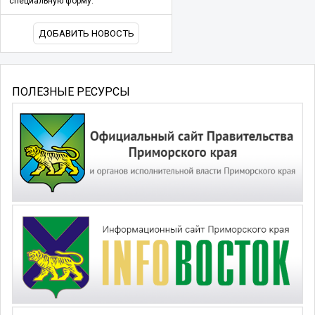
специальную форму.
ДОБАВИТЬ НОВОСТЬ
ПОЛЕЗНЫЕ РЕСУРСЫ