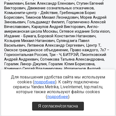
Для повышения удобства сайта мы используем
cookies (
подробнее
). К сайту подключены
сервисы Yandex.Metrika, LiveInternet, top.mail.ru,
которые также используют файлы cookies
(
подробнее
).
Я согласен/согласна