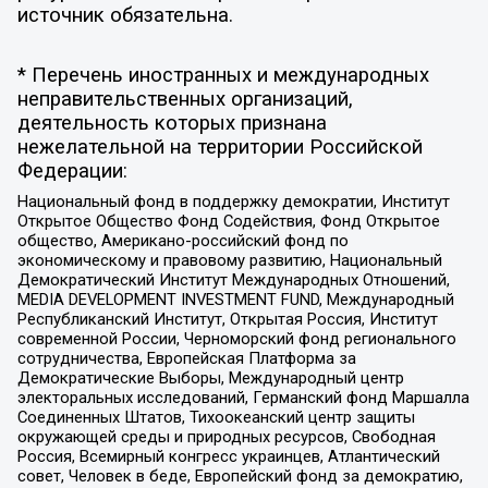
источник обязательна.
* Перечень иностранных и международных
неправительственных организаций,
деятельность которых признана
нежелательной на территории Российской
Федерации:
Национальный фонд в поддержку демократии, Институт
Открытое Общество Фонд Содействия, Фонд Открытое
общество, Американо-российский фонд по
экономическому и правовому развитию, Национальный
Демократический Институт Международных Отношений,
MEDIA DEVELOPMENT INVESTMENT FUND, Международный
Республиканский Институт, Открытая Россия, Институт
современной России, Черноморский фонд регионального
сотрудничества, Европейская Платформа за
Демократические Выборы, Международный центр
электоральных исследований, Германский фонд Маршалла
Соединенных Штатов, Тихоокеанский центр защиты
окружающей среды и природных ресурсов, Свободная
Россия, Всемирный конгресс украинцев, Атлантический
совет, Человек в беде, Европейский фонд за демократию,