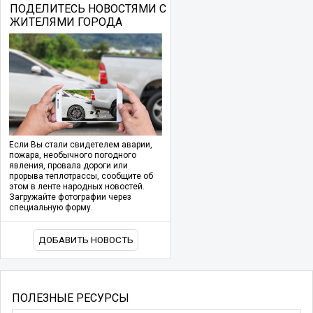
ПОДЕЛИТЕСЬ НОВОСТЯМИ С
ЖИТЕЛЯМИ ГОРОДА
Если Вы стали свидетелем аварии,
пожара, необычного погодного
явления, провала дороги или
прорыва теплотрассы, сообщите об
этом в ленте народных новостей.
Загружайте фотографии через
специальную форму.
ДОБАВИТЬ НОВОСТЬ
ПОЛЕЗНЫЕ РЕСУРСЫ