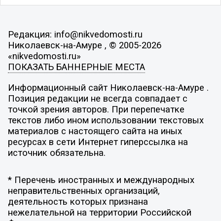
Редакция: info@nikvedomosti.ru
Николаевск-на-Амуре , © 2005-2026
«nikvedomosti.ru»
ПОКАЗАТЬ БАННЕРНЫЕ МЕСТА
Информационный сайт Николаевск-на-Амуре .
Позиция редакции не всегда совпадает с
точкой зрения авторов. При перепечатке
текстов либо ином использовании текстовых
материалов с настоящего сайта на иных
ресурсах в сети Интернет гиперссылка на
источник обязательна.
* Перечень иностранных и международных
неправительственных организаций,
деятельность которых признана
нежелательной на территории Российской