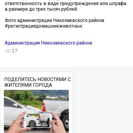
ответственность в виде предупреждения или штрафа
в размере до трех тысяч рублей.
Фото администрации Николаевского района
#регистрациядомашнихживотных
Администрация Николаевского района
27
ПОДЕЛИТЕСЬ НОВОСТЯМИ С
ЖИТЕЛЯМИ ГОРОДА