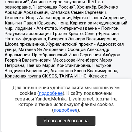
Для повышения удобства сайта мы используем
cookies (
подробнее
). К сайту подключены
сервисы Yandex.Metrika, LiveInternet, top.mail.ru,
которые также используют файлы cookies
(
подробнее
).
Я согласен/согласна