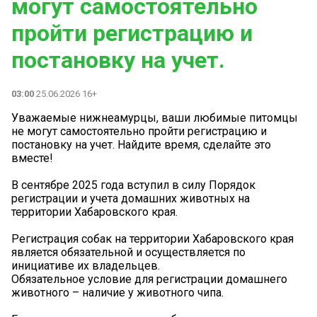
могут самостоятельно
пройти регистрацию и
постановку на учет.
03:00
25.06.2026 16+
Уважаемые нижнеамурцы, ваши любимые питомцы
не могут самостоятельно пройти регистрацию и
постановку на учет. Найдите время, сделайте это
вместе!
В сентябре 2025 года вступил в силу Порядок
регистрации и учета домашних животных на
территории Хабаровского края.
Регистрация собак на территории Хабаровского края
является обязательной и осуществляется по
инициативе их владельцев.
Обязательное условие для регистрации домашнего
животного – наличие у животного чипа.