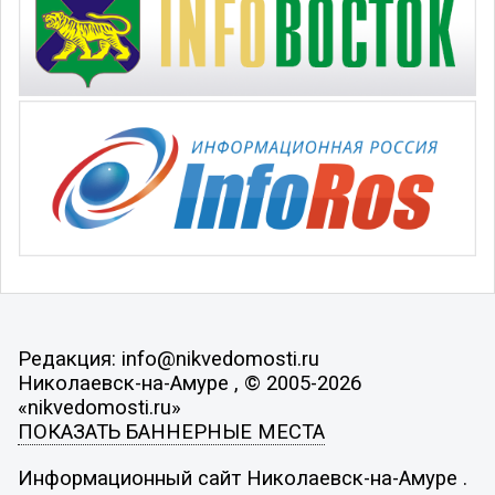
Редакция: info@nikvedomosti.ru
Николаевск-на-Амуре , © 2005-2026
«nikvedomosti.ru»
ПОКАЗАТЬ БАННЕРНЫЕ МЕСТА
Информационный сайт Николаевск-на-Амуре .