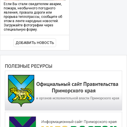
Если Вы стали свидетелем аварии,
пожара, необычного погодного
явления, провала дороги или
прорыва теплотрассы, сообщите об
этом в ленте народных новостей.
Загружайте фотографии через
специальную форму.
ДОБАВИТЬ НОВОСТЬ
ПОЛЕЗНЫЕ РЕСУРСЫ