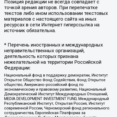
Позиция редакции не всегда совпадает с
точкой зрения авторов. При перепечатке
текстов либо ином использовании текстовых
материалов с настоящего сайта на иных
ресурсах в сети Интернет гиперссылка на
источник обязательна.
* Перечень иностранных и международных
неправительственных организаций,
деятельность которых признана
нежелательной на территории Российской
Федерации:
Национальный фонд в поддержку демократии, Институт
Открытое Общество Фонд Содействия, Фонд Открытое
общество, Американо-российский фонд по
экономическому и правовому развитию, Национальный
Демократический Институт Международных Отношений,
MEDIA DEVELOPMENT INVESTMENT FUND, Международный
Республиканский Институт, Открытая Россия, Институт
современной России, Черноморский фонд регионального
сотрудничества, Европейская Платформа за