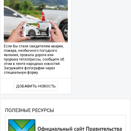
Если Вы стали свидетелем аварии,
пожара, необычного погодного
явления, провала дороги или
прорыва теплотрассы, сообщите об
этом в ленте народных новостей.
Загружайте фотографии через
специальную форму.
ДОБАВИТЬ НОВОСТЬ
ПОЛЕЗНЫЕ РЕСУРСЫ