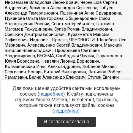
Для повышения удобства сайта мы используем
cookies (
подробнее
). К сайту подключены
сервисы Yandex.Metrika, LiveInternet, top.mail.ru,
которые также используют файлы cookies
(
подробнее
).
Я согласен/согласна