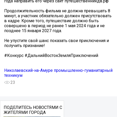
года направить его через сайт путешественникдв.рф
Продолжительность фильма не должна превышать 8
минут, а участник обязательно должен присутствовать
в кадре. Кроме того, путешествие должно быть
совершено в период не ранее 1 мая 2024 года и не
позднее 15 января 2027 года.
Не упустите свой шанс показать свои приключения и
получить признание!
#Конкурс #ДальнийВостокЗемляПриключений
Николаевский-на-Амуре промышленно-гуманитарный
техникум
23
ПОДЕЛИТЕСЬ НОВОСТЯМИ С
ЖИТЕЛЯМИ ГОРОДА