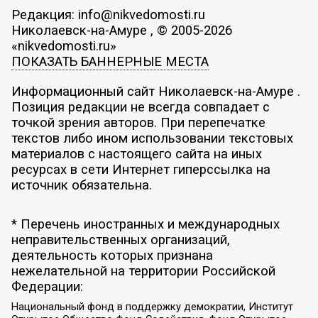
Редакция: info@nikvedomosti.ru
Николаевск-на-Амуре , © 2005-2026
«nikvedomosti.ru»
ПОКАЗАТЬ БАННЕРНЫЕ МЕСТА
Информационный сайт Николаевск-на-Амуре .
Позиция редакции не всегда совпадает с
точкой зрения авторов. При перепечатке
текстов либо ином использовании текстовых
материалов с настоящего сайта на иных
ресурсах в сети Интернет гиперссылка на
источник обязательна.
* Перечень иностранных и международных
неправительственных организаций,
деятельность которых признана
нежелательной на территории Российской
Федерации:
Национальный фонд в поддержку демократии, Институт