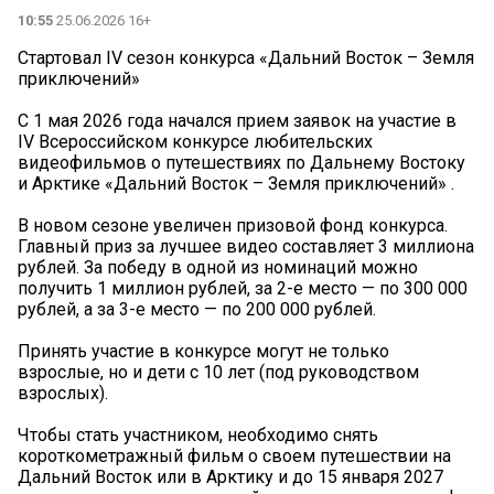
10:55
25.06.2026 16+
Стартовал IV сезон конкурса «Дальний Восток – Земля
приключений»
С 1 мая 2026 года начался прием заявок на участие в
IV Всероссийском конкурсе любительских
видеофильмов о путешествиях по Дальнему Востоку
и Арктике «Дальний Восток – Земля приключений» .
В новом сезоне увеличен призовой фонд конкурса.
Главный приз за лучшее видео составляет 3 миллиона
рублей. За победу в одной из номинаций можно
получить 1 миллион рублей, за 2-е место — по 300 000
рублей, а за 3-е место — по 200 000 рублей.
Принять участие в конкурсе могут не только
взрослые, но и дети с 10 лет (под руководством
взрослых).
Чтобы стать участником, необходимо снять
короткометражный фильм о своем путешествии на
Дальний Восток или в Арктику и до 15 января 2027