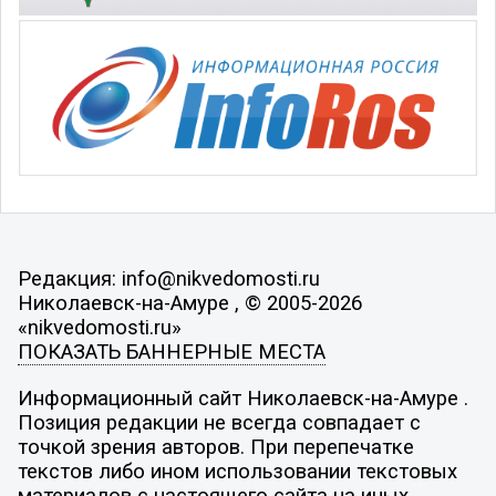
Редакция: info@nikvedomosti.ru
Николаевск-на-Амуре , © 2005-2026
«nikvedomosti.ru»
ПОКАЗАТЬ БАННЕРНЫЕ МЕСТА
Информационный сайт Николаевск-на-Амуре .
Позиция редакции не всегда совпадает с
точкой зрения авторов. При перепечатке
текстов либо ином использовании текстовых
материалов с настоящего сайта на иных