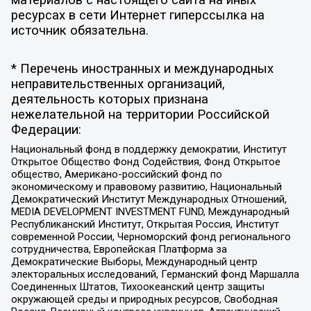
ресурсах в сети Интернет гиперссылка на
источник обязательна.
* Перечень иностранных и международных
неправительственных организаций,
деятельность которых признана
нежелательной на территории Российской
Федерации:
Национальный фонд в поддержку демократии, Институт
Открытое Общество Фонд Содействия, Фонд Открытое
общество, Американо-российский фонд по
экономическому и правовому развитию, Национальный
Демократический Институт Международных Отношений,
MEDIA DEVELOPMENT INVESTMENT FUND, Международный
Республиканский Институт, Открытая Россия, Институт
современной России, Черноморский фонд регионального
сотрудничества, Европейская Платформа за
Демократические Выборы, Международный центр
электоральных исследований, Германский фонд Маршалла
Соединенных Штатов, Тихоокеанский центр защиты
окружающей среды и природных ресурсов, Свободная