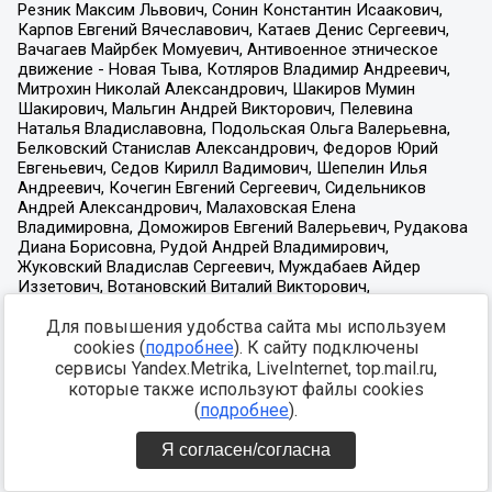
Для повышения удобства сайта мы используем
cookies (
подробнее
). К сайту подключены
сервисы Yandex.Metrika, LiveInternet, top.mail.ru,
которые также используют файлы cookies
(
подробнее
).
Я согласен/согласна