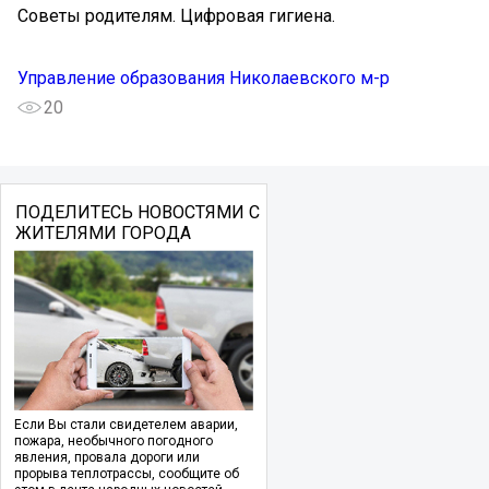
Советы родителям. Цифровая гигиена.
Управление образования Николаевского м-р
20
ПОДЕЛИТЕСЬ НОВОСТЯМИ С
ЖИТЕЛЯМИ ГОРОДА
Если Вы стали свидетелем аварии,
пожара, необычного погодного
явления, провала дороги или
прорыва теплотрассы, сообщите об