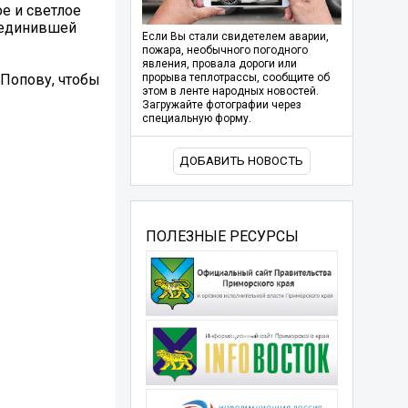
ое и светлое
бъединившей
Если Вы стали свидетелем аварии,
пожара, необычного погодного
явления, провала дороги или
 Попову, чтобы
прорыва теплотрассы, сообщите об
этом в ленте народных новостей.
Загружайте фотографии через
специальную форму.
ДОБАВИТЬ НОВОСТЬ
ПОЛЕЗНЫЕ РЕСУРСЫ