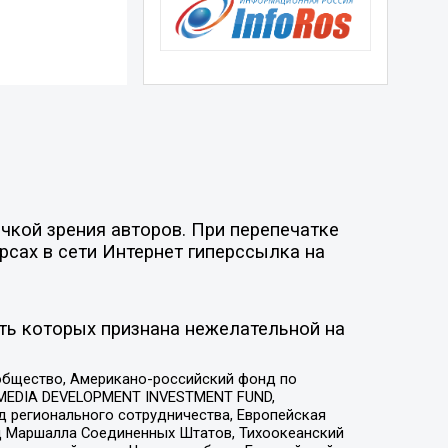
чкой зрения авторов. При перепечатке
рсах в сети Интернет гиперссылка на
ть которых признана нежелательной на
общество, Американо-российский фонд по
 MEDIA DEVELOPMENT INVESTMENT FUND,
 регионального сотрудничества, Европейская
 Маршалла Соединенных Штатов, Тихоокеанский