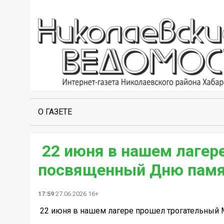
О ГАЗЕТЕ
️ 22 июня в нашем лаге
посвященный Дню памяти
17:59
27.06.2026 16+
️ 22 июня в нашем лагере прошел трогательный 