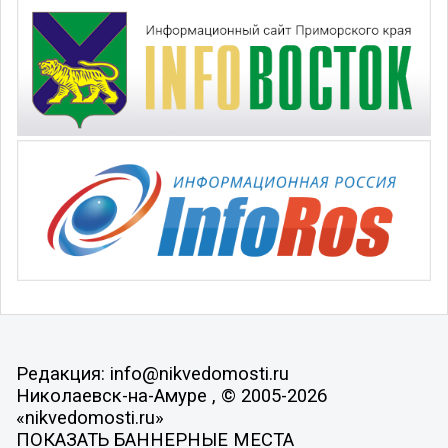
Редакция: info@nikvedomosti.ru
Николаевск-на-Амуре , © 2005-2026
«nikvedomosti.ru»
ПОКАЗАТЬ БАННЕРНЫЕ МЕСТА