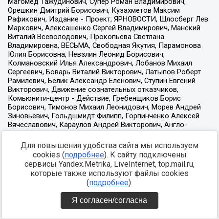
Для повышения удобства сайта мы используем
cookies (
подробнее
). К сайту подключены
сервисы Yandex.Metrika, LiveInternet, top.mail.ru,
которые также используют файлы cookies
(
подробнее
).
Я согласен/согласна