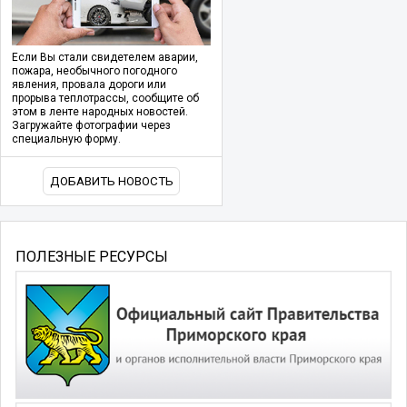
Если Вы стали свидетелем аварии,
пожара, необычного погодного
явления, провала дороги или
прорыва теплотрассы, сообщите об
этом в ленте народных новостей.
Загружайте фотографии через
специальную форму.
ДОБАВИТЬ НОВОСТЬ
ПОЛЕЗНЫЕ РЕСУРСЫ