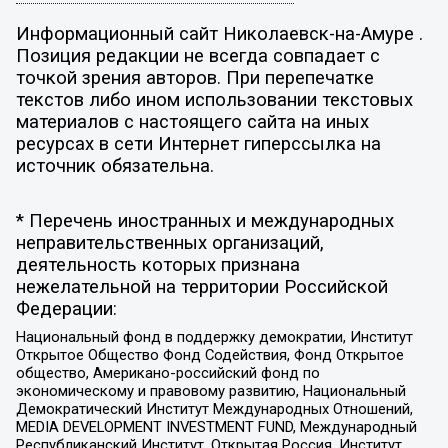
Информационный сайт Николаевск-на-Амуре .
Позиция редакции не всегда совпадает с
точкой зрения авторов. При перепечатке
текстов либо ином использовании текстовых
материалов с настоящего сайта на иных
ресурсах в сети Интернет гиперссылка на
источник обязательна.
* Перечень иностранных и международных
неправительственных организаций,
деятельность которых признана
нежелательной на территории Российской
Федерации:
Национальный фонд в поддержку демократии, Институт
Открытое Общество Фонд Содействия, Фонд Открытое
общество, Американо-российский фонд по
экономическому и правовому развитию, Национальный
Демократический Институт Международных Отношений,
MEDIA DEVELOPMENT INVESTMENT FUND, Международный
Республиканский Институт, Открытая Россия, Институт