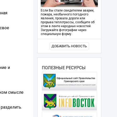
Если Вы стали свидетелем аварии,
нная
пожара, необычного погодного
явления, провала дороги или
прорыва теплотрассы, сообщите об
этом в ленте народных новостей.
 свое
Загружайте фотографии через
специальную форму.
ДОБАВИТЬ НОВОСТЬ
ние и
ПОЛЕЗНЫЕ РЕСУРСЫ
ском смысле
 разделить.