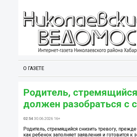
О ГАЗЕТЕ
Родитель, стремящийся 
должен разобраться с с
02:54
30.06.2026 16+
Родитель, стремящийся снизить тревогу, прежде
как ребенок заполняет заявления и готовится 