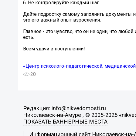
6. Не контролируйте каждый шаг.
Дайте подростку самому заполнить документы ил
это его важный опыт взросления.
Главное - это чувство, что он не один, что любой
есть.
Всем удачи в поступлении!
«Центр психолого-педагогической, медицинской
20
Редакция: info@nikvedomosti.ru
Николаевск-на-Амуре , © 2005-2026 «nikve
ПОКАЗАТЬ БАННЕРНЫЕ МЕСТА
Информационный сайт Николаевск-на-Ам