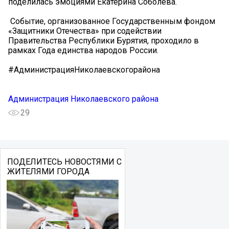
поделилась эмоциями Екатерина Соболева.
️ Событие, организованное Государственным фондом
«Защитники Отечества» при содействии
Правительства Республики Бурятия, проходило в
рамках Года единства народов России.
#АдминистрацияНиколаевскогорайона
Администрация Николаевского района
29
ПОДЕЛИТЕСЬ НОВОСТЯМИ С
ЖИТЕЛЯМИ ГОРОДА