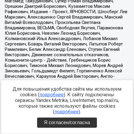
Для повышения удобства сайта мы используем
cookies (
подробнее
). К сайту подключены
сервисы Yandex.Metrika, LiveInternet, top.mail.ru,
которые также используют файлы cookies
(
подробнее
).
Я согласен/согласна