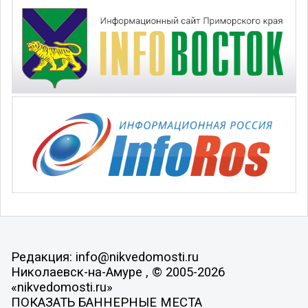
Редакция: info@nikvedomosti.ru
Николаевск-на-Амуре , © 2005-2026
«nikvedomosti.ru»
ПОКАЗАТЬ БАННЕРНЫЕ МЕСТА