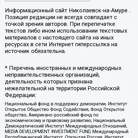
Информационный сайт Николаевск-на-Амуре .
Позиция редакции не всегда совпадает с
точкой зрения авторов. При перепечатке
текстов либо ином использовании текстовых
материалов с настоящего сайта на иных
ресурсах в сети Интернет гиперссылка на
источник обязательна.
* Перечень иностранных и международных
неправительственных организаций,
деятельность которых признана
нежелательной на территории Российской
Федерации:
Национальный фонд в поддержку демократии, Институт
Открытое Общество Фонд Содействия, Фонд Открытое
общество, Американо-российский фонд по
экономическому и правовому развитию, Национальный
Демократический Институт Международных Отношений,
MEDIA DEVELOPMENT INVESTMENT FUND, Международный
Республиканский Институт, Открытая Россия, Институт