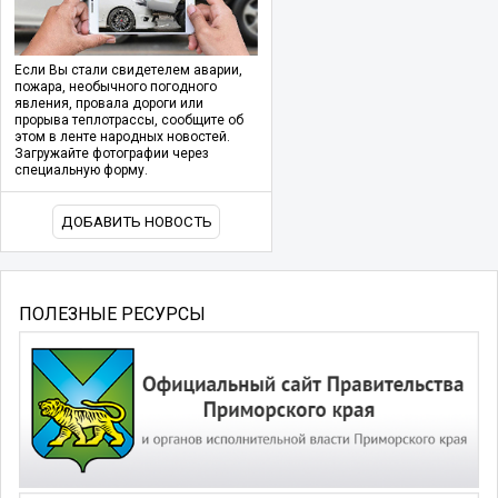
Если Вы стали свидетелем аварии,
пожара, необычного погодного
явления, провала дороги или
прорыва теплотрассы, сообщите об
этом в ленте народных новостей.
Загружайте фотографии через
специальную форму.
ДОБАВИТЬ НОВОСТЬ
ПОЛЕЗНЫЕ РЕСУРСЫ