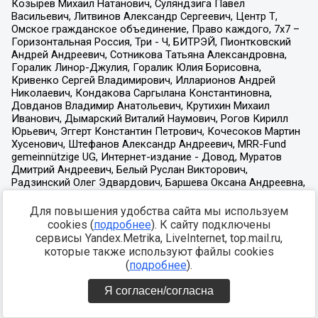
Для повышения удобства сайта мы используем
cookies (
подробнее
). К сайту подключены
сервисы Yandex.Metrika, LiveInternet, top.mail.ru,
которые также используют файлы cookies
(
подробнее
).
Я согласен/согласна