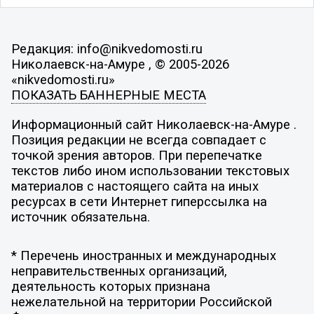
Редакция: info@nikvedomosti.ru
Николаевск-на-Амуре , © 2005-2026
«nikvedomosti.ru»
ПОКАЗАТЬ БАННЕРНЫЕ МЕСТА
Информационный сайт Николаевск-на-Амуре .
Позиция редакции не всегда совпадает с
точкой зрения авторов. При перепечатке
текстов либо ином использовании текстовых
материалов с настоящего сайта на иных
ресурсах в сети Интернет гиперссылка на
источник обязательна.
* Перечень иностранных и международных
неправительственных организаций,
деятельность которых признана
нежелательной на территории Российской