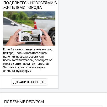
ПОДЕЛИТЕСЬ НОВОСТЯМИ С
ЖИТЕЛЯМИ ГОРОДА
Если Вы стали свидетелем аварии,
пожара, необычного погодного
явления, провала дороги или
прорыва теплотрассы, сообщите об
этом в ленте народных новостей.
Загружайте фотографии через
специальную форму.
ДОБАВИТЬ НОВОСТЬ
ПОЛЕЗНЫЕ РЕСУРСЫ