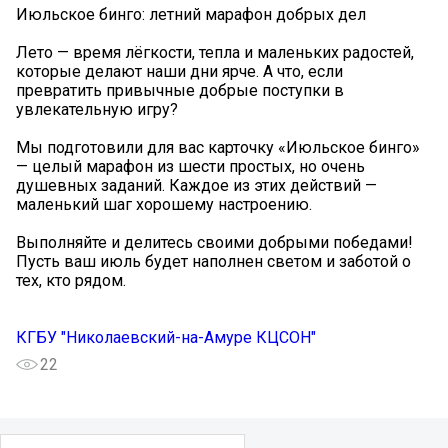
Июльское бинго: летний марафон добрых дел
Лето — время лёгкости, тепла и маленьких радостей,
которые делают наши дни ярче. А что, если
превратить привычные добрые поступки в
увлекательную игру?
Мы подготовили для вас карточку «Июльское бинго»
— целый марафон из шести простых, но очень
душевных заданий. Каждое из этих действий —
маленький шаг хорошему настроению.
Выполняйте и делитесь своими добрыми победами!
Пусть ваш июль будет наполнен светом и заботой о
тех, кто рядом.
КГБУ "Николаевский-на-Амуре КЦСОН"
22