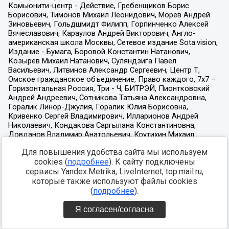
Для повышения удобства сайта мы используем
cookies (
подробнее
). К сайту подключены
сервисы Yandex.Metrika, LiveInternet, top.mail.ru,
которые также используют файлы cookies
(
подробнее
).
Я согласен/согласна