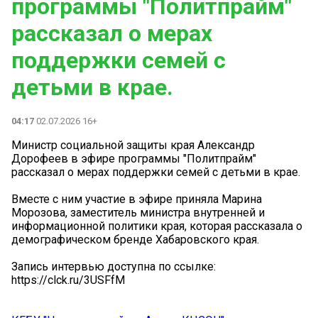
программы "Политпрайм"
рассказал о мерах
поддержки семей с
детьми в крае.
04:17
02.07.2026 16+
Министр социальной защиты края Александр
Дорофеев в эфире программы "Политпрайм"
рассказал о мерах поддержки семей с детьми в крае.
Вместе с ним участие в эфире приняла Марина
Морозова, заместитель министра внутренней и
информационной политики края, которая рассказала о
демографическом бренде Хабаровского края.
Запись интервью доступна по ссылке:
https://clck.ru/3USFfM