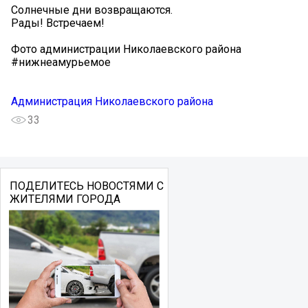
Солнечные дни возвращаются.
Рады! Встречаем!
Фото администрации Николаевского района
#нижнеамурьемое
Администрация Николаевского района
33
ПОДЕЛИТЕСЬ НОВОСТЯМИ С
ЖИТЕЛЯМИ ГОРОДА