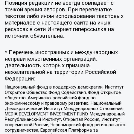
Позиция редакции не всегда совпадает с
точкой зрения авторов. При перепечатке
текстов либо ином использовании текстовых
материалов с настоящего сайта на иных
ресурсах в сети Интернет гиперссылка на
источник обязательна.
* Перечень иностранных и международных
неправительственных организаций,
деятельность которых признана
нежелательной на территории Российской
Федерации:
Национальный фонд в поддержку демократии, Институт
Открытое Общество Фонд Содействия, Фонд Открытое
общество, Американо-российский фонд по
экономическому и правовому развитию, Национальный
Демократический Институт Международных Отношений,
MEDIA DEVELOPMENT INVESTMENT FUND, Международный
Республиканский Институт, Открытая Россия, Институт
современной России, Черноморский фонд регионального
сотрудничества, Европейская Платформа за