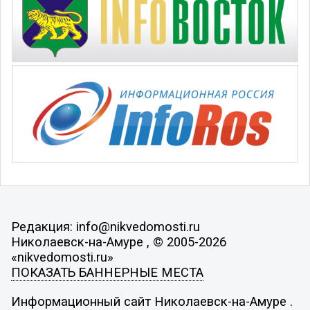
Редакция: info@nikvedomosti.ru
Николаевск-на-Амуре , © 2005-2026
«nikvedomosti.ru»
ПОКАЗАТЬ БАННЕРНЫЕ МЕСТА
Информационный сайт Николаевск-на-Амуре .