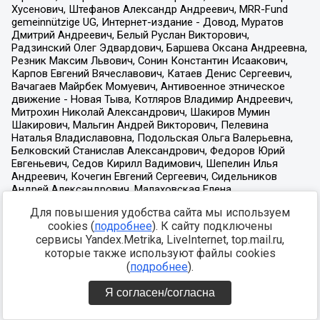
Для повышения удобства сайта мы используем
cookies (
подробнее
). К сайту подключены
сервисы Yandex.Metrika, LiveInternet, top.mail.ru,
которые также используют файлы cookies
(
подробнее
).
Я согласен/согласна