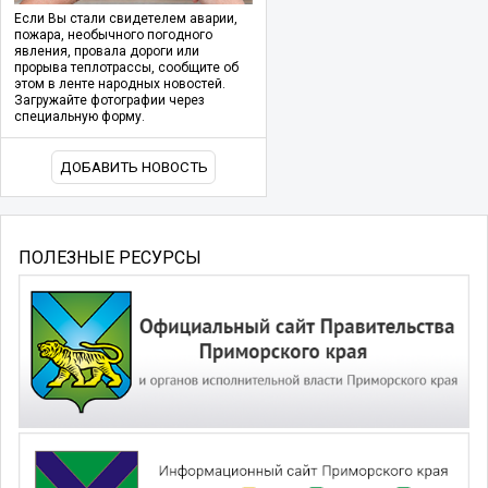
Если Вы стали свидетелем аварии,
пожара, необычного погодного
явления, провала дороги или
прорыва теплотрассы, сообщите об
этом в ленте народных новостей.
Загружайте фотографии через
специальную форму.
ДОБАВИТЬ НОВОСТЬ
ПОЛЕЗНЫЕ РЕСУРСЫ