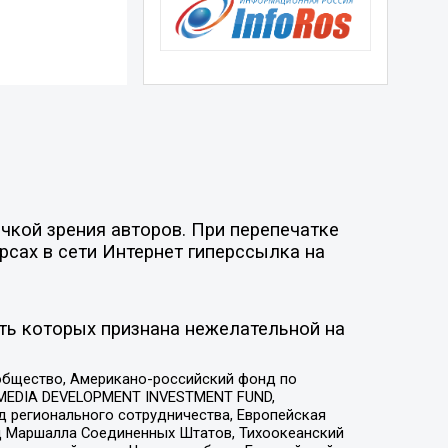
чкой зрения авторов. При перепечатке
рсах в сети Интернет гиперссылка на
ть которых признана нежелательной на
общество, Американо-российский фонд по
 MEDIA DEVELOPMENT INVESTMENT FUND,
 регионального сотрудничества, Европейская
 Маршалла Соединенных Штатов, Тихоокеанский