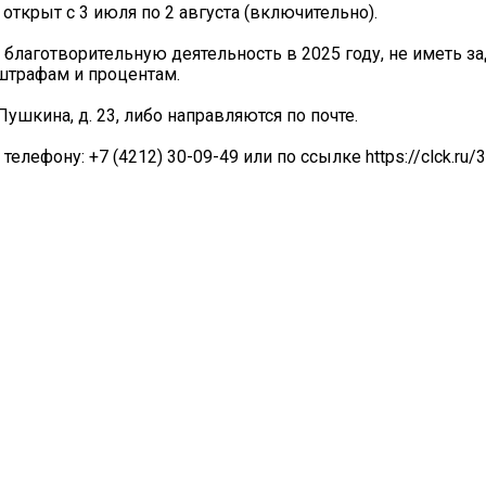
открыт с 3 июля по 2 августа (включительно).
лаготворительную деятельность в 2025 году, не иметь з
 штрафам и процентам.
Пушкина, д. 23, либо направляются по почте.
ефону: +7 (4212) 30-09-49 или по ссылке https://clck.ru/