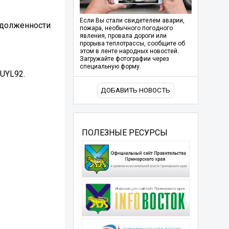
Если Вы стали свидетелем аварии,
адолженности
пожара, необычного погодного
явления, провала дороги или
прорыва теплотрассы, сообщите об
этом в ленте народных новостей.
Загружайте фотографии через
специальную форму.
3UYL92.
ДОБАВИТЬ НОВОСТЬ
ПОЛЕЗНЫЕ РЕСУРСЫ