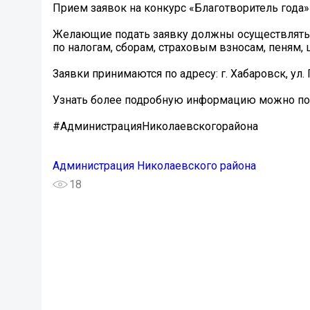
Прием заявок на конкурс «Благотворитель года» 
Желающие подать заявку должны осуществлять б
по налогам, сборам, страховым взносам, пеням,
Заявки принимаются по адресу: г. Хабаровск, ул. 
Узнать более подробную информацию можно по тел
#АдминистрацияНиколаевскогорайона
Администрация Николаевского района
18